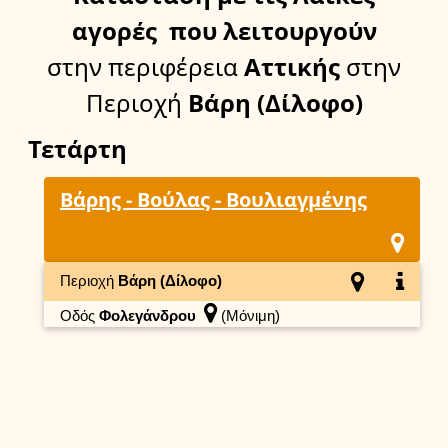
αγορές
που λειτουργούν
στην περιφέρεια
Αττικής
στην
Περιοχή
Βάρη (Δίλοφο)
Τετάρτη
Βάρης - Βούλας - Βουλιαγμένης
Περιοχή
Βάρη (Δίλοφο)
Οδός
Φολεγάνδρου
(Μόνιμη)