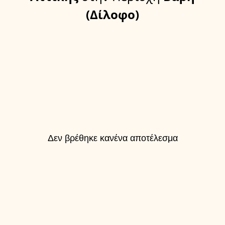
(Δίλοφο)
Δεν βρέθηκε κανένα αποτέλεσμα