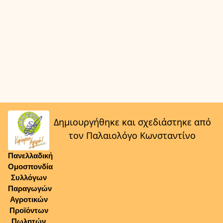
Δημιουργήθηκε και σχεδιάστηκε από
τον Παλαιολόγο Κωνσταντίνο
Πανελλαδική
Ομοσπονδία
Συλλόγων
Παραγωγών
Αγροτικών
Προϊόντων
Πωλητών