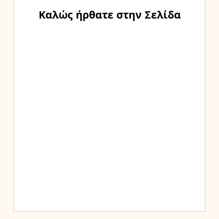
Καλώς ήρθατε στην Σελίδα