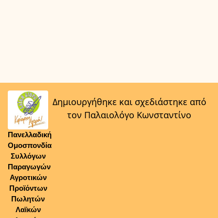
Δημιουργήθηκε και σχεδιάστηκε από
τον Παλαιολόγο Κωνσταντίνο
Πανελλαδική
Ομοσπονδία
Συλλόγων
Παραγωγών
Αγροτικών
Προϊόντων
Πωλητών
Λαϊκών