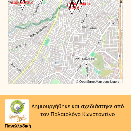
©
OpenStreetMap
contributors.
Δημιουργήθηκε και σχεδιάστηκε από
τον Παλαιολόγο Κωνσταντίνο
Πανελλαδική