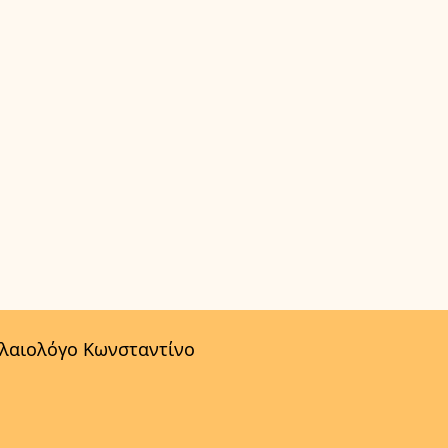
αλαιολόγο Κωνσταντίνο