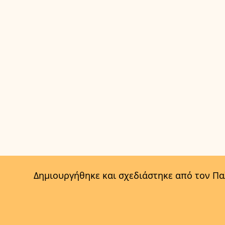
Δημιουργήθηκε και σχεδιάστηκε από τον Π