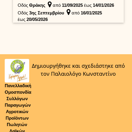
Οδός
Θράκης
από
11/09/2025
έως
14/01/2026
Οδός
3ης Σεπτεμβρίου
από
16/01/2025
έως
20/05/2026
Δημιουργήθηκε και σχεδιάστηκε από
τον Παλαιολόγο Κωνσταντίνο
Πανελλαδική
Ομοσπονδία
Συλλόγων
Παραγωγών
Αγροτικών
Προϊόντων
Πωλητών
Λαϊκών