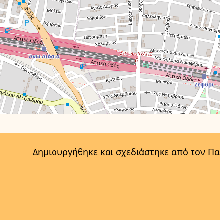
Δημιουργήθηκε και σχεδιάστηκε από τον Π