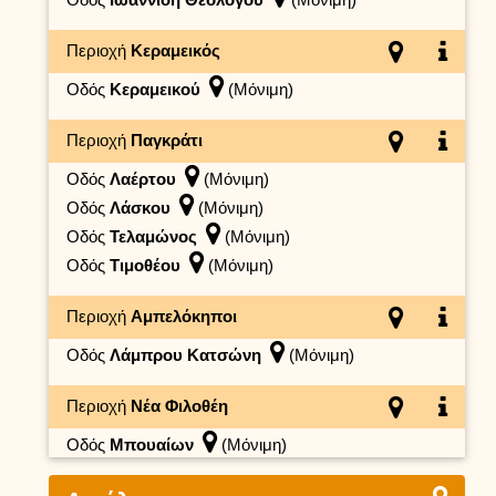
Περιοχή
Κεραμεικός
Οδός
Κεραμεικού
(Μόνιμη)
Περιοχή
Παγκράτι
Οδός
Λαέρτου
(Μόνιμη)
Οδός
Λάσκου
(Μόνιμη)
Οδός
Τελαμώνος
(Μόνιμη)
Οδός
Τιμοθέου
(Μόνιμη)
Περιοχή
Αμπελόκηποι
Οδός
Λάμπρου Κατσώνη
(Μόνιμη)
Περιοχή
Νέα Φιλοθέη
Οδός
Μπουαίων
(Μόνιμη)