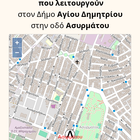
που λειτουργούν
στον Δήμο
Αγίου Δημητρίου
στην οδό
Ασυρμάτου
+
−