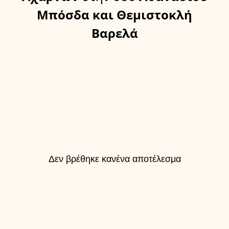
Μπόσδα και Θεμιστοκλή
Βαρελά
Δεν βρέθηκε κανένα αποτέλεσμα