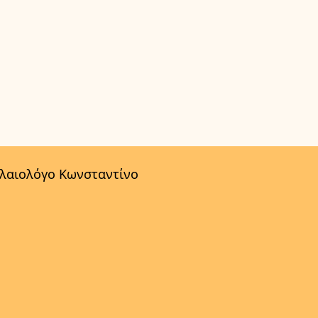
αλαιολόγο Κωνσταντίνο