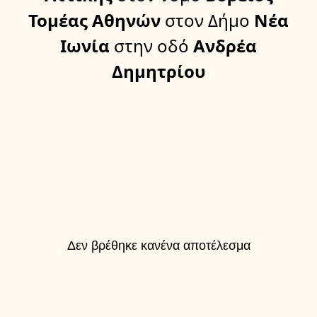
Τομέας Αθηνών
στον Δήμο
Νέα
Ιωνία
στην οδό
Ανδρέα
Δημητρίου
Δεν βρέθηκε κανένα αποτέλεσμα