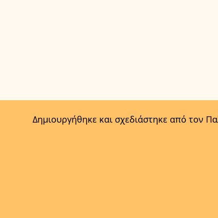
Δημιουργήθηκε και σχεδιάστηκε από τον Π