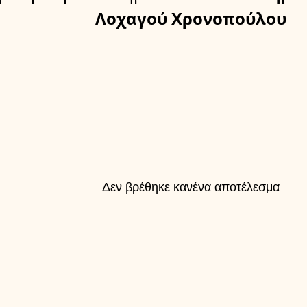
Λοχαγού Χρονοπούλου
Δεν βρέθηκε κανένα αποτέλεσμα