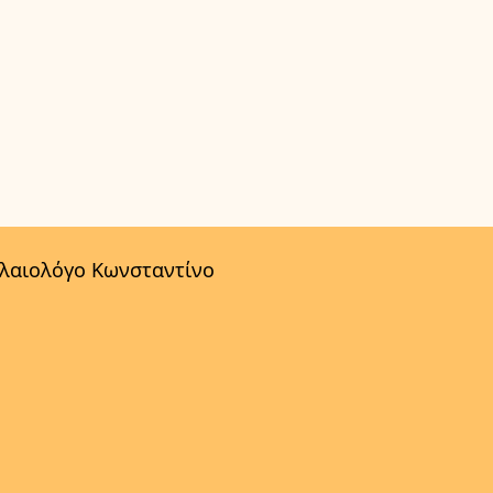
αλαιολόγο Κωνσταντίνο