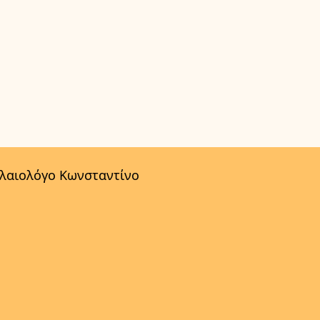
αλαιολόγο Κωνσταντίνο