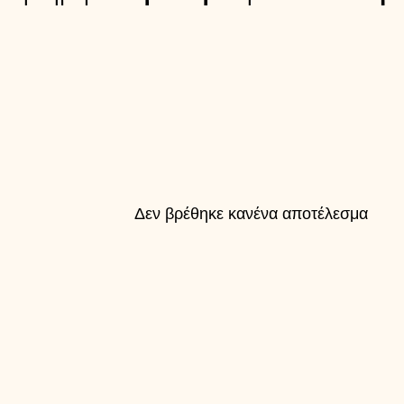
Δεν βρέθηκε κανένα αποτέλεσμα