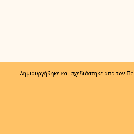
Δημιουργήθηκε και σχεδιάστηκε από τον Π