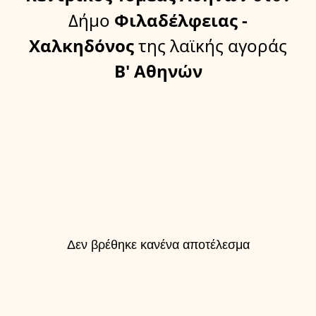
Δήμο
Φιλαδέλφειας -
Χαλκηδόνος
της λαϊκής αγοράς
Β' Αθηνών
Δεν βρέθηκε κανένα αποτέλεσμα