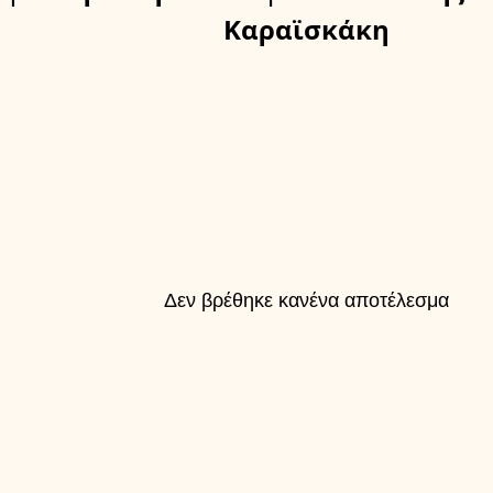
Καραϊσκάκη
Δεν βρέθηκε κανένα αποτέλεσμα