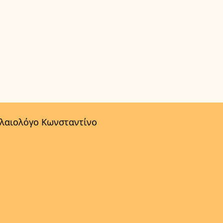
αλαιολόγο Κωνσταντίνο