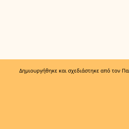
Δημιουργήθηκε και σχεδιάστηκε από τον Π