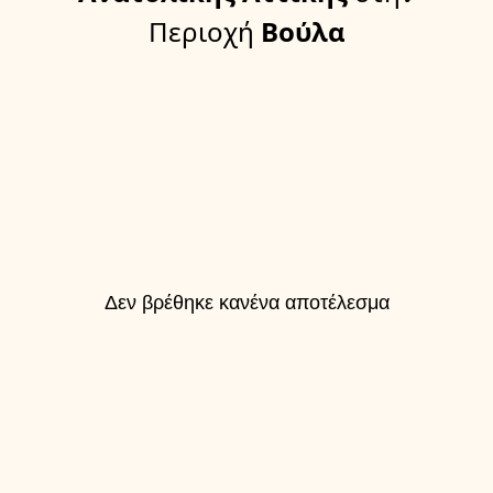
Περιοχή
Βούλα
Δεν βρέθηκε κανένα αποτέλεσμα