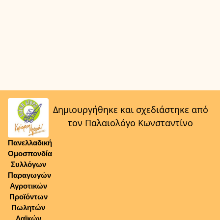
Δημιουργήθηκε και σχεδιάστηκε από
τον Παλαιολόγο Κωνσταντίνο
Πανελλαδική
Ομοσπονδία
Συλλόγων
Παραγωγών
Αγροτικών
Προϊόντων
Πωλητών
Λαϊκών