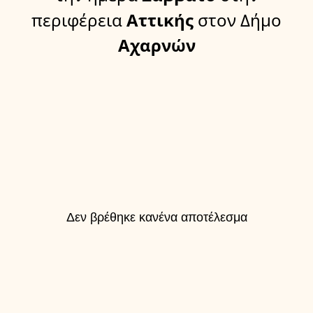
περιφέρεια
Αττικής
στον Δήμο
Αχαρνών
Δεν βρέθηκε κανένα αποτέλεσμα