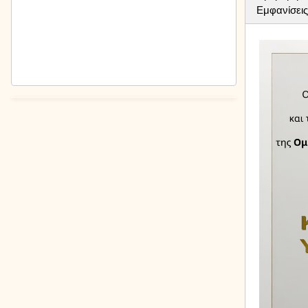
Εμφανίσεις