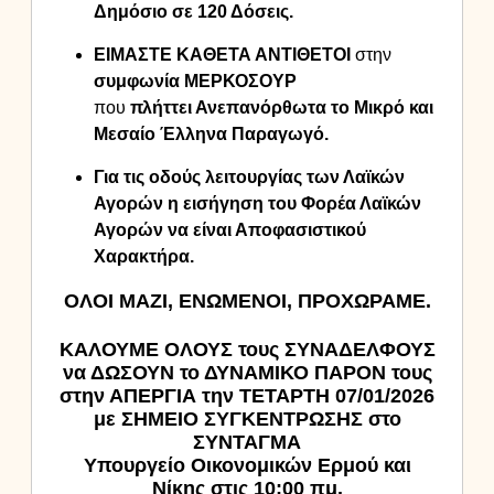
Δημόσιο σε 120 Δόσεις.
ΕΙΜΑΣΤΕ ΚΑΘΕΤΑ ΑΝΤΙΘΕΤΟΙ
στην
συμφωνία
ΜΕΡΚΟΣΟΥΡ
που
πλήττει Ανεπανόρθωτα το Μικρό και
Μεσαίο Έλληνα Παραγωγό.
Για τις οδούς λειτουργίας των Λαϊκών
Αγορών η εισήγηση του Φορέα Λαϊκών
Αγορών να είναι Αποφασιστικού
Χαρακτήρα.
ΟΛΟΙ ΜΑΖΙ, ΕΝΩΜΕΝΟΙ, ΠΡΟΧΩΡΑΜΕ.
ΚΑΛΟΥΜΕ ΟΛΟΥΣ τους ΣΥΝΑΔΕΛΦΟΥΣ
να ΔΩΣΟΥΝ το ΔΥΝΑΜΙΚΟ ΠΑΡΟΝ τους
στην ΑΠΕΡΓΙΑ την ΤΕΤΑΡΤΗ 07/01/2026
με ΣΗΜΕΙΟ ΣΥΓΚΕΝΤΡΩΣΗΣ στο
ΣΥΝΤΑΓΜΑ
Υπουργείο Οικονομικών Ερμού και
Νίκης στις 10:00 πμ.