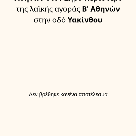
της λαϊκής αγοράς
Β' Αθηνών
στην οδό
Υακίνθου
Δεν βρέθηκε κανένα αποτέλεσμα