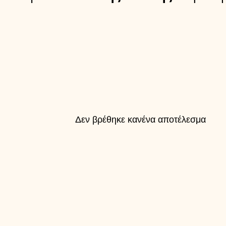
Δεν βρέθηκε κανένα αποτέλεσμα