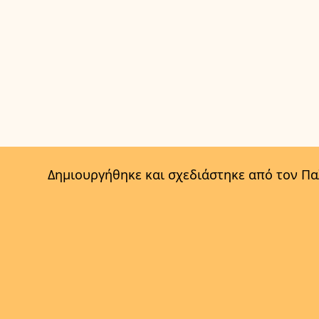
Δημιουργήθηκε και σχεδιάστηκε από τον Π