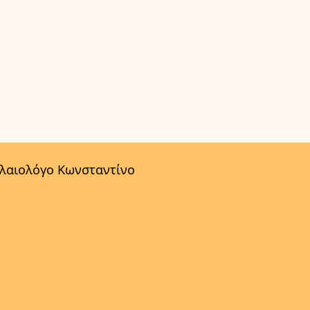
αλαιολόγο Κωνσταντίνο