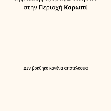
στην Περιοχή
Κορωπί
Δεν βρέθηκε κανένα αποτέλεσμα