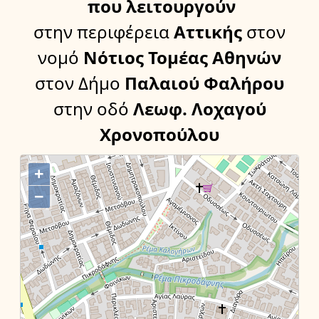
που λειτουργούν
στην περιφέρεια
Αττικής
στον
νομό
Νότιος Τομέας Αθηνών
στον Δήμο
Παλαιού Φαλήρου
στην οδό
Λεωφ. Λοχαγού
Χρονοπούλου
+
−