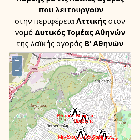
που λειτουργούν
στην περιφέρεια
Αττικής
στον
νομό
Δυτικός Τομέας Αθηνών
της λαϊκής αγοράς
Β' Αθηνών
+
−