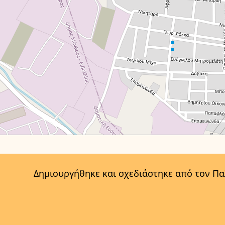
Δημιουργήθηκε και σχεδιάστηκε από τον Π