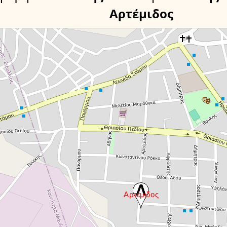
Αρτέμιδος