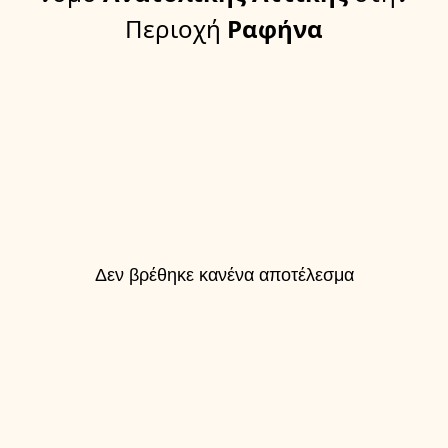
Περιοχή
Ραφήνα
Δεν βρέθηκε κανένα αποτέλεσμα