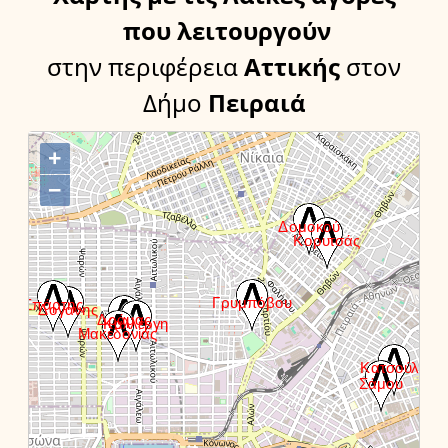
που λειτουργούν
στην περιφέρεια
Αττικής
στον
Δήμο
Πειραιά
+
−