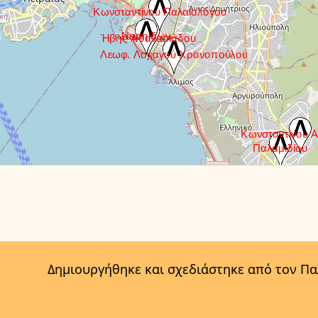
Δημιουργήθηκε και σχεδιάστηκε από τον Π