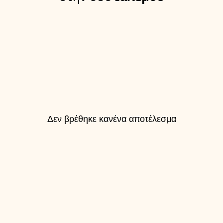
Δεν βρέθηκε κανένα αποτέλεσμα