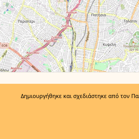
Δημιουργήθηκε και σχεδιάστηκε από τον Π