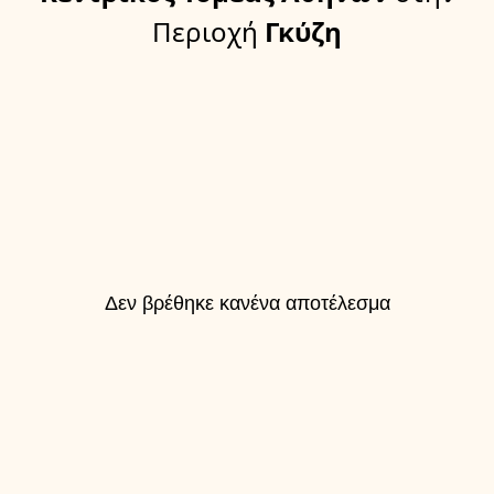
Περιοχή
Γκύζη
Δεν βρέθηκε κανένα αποτέλεσμα