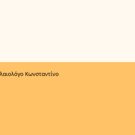
αλαιολόγο Κωνσταντίνο