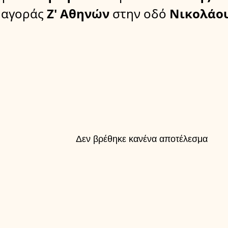
αγοράς
Ζ' Αθηνών
στην οδό
Νικολάο
Δεν βρέθηκε κανένα αποτέλεσμα