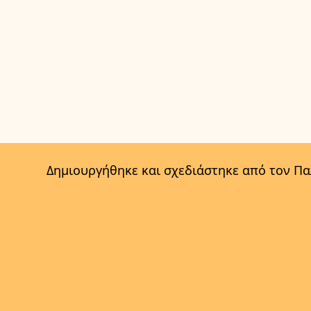
Δημιουργήθηκε και σχεδιάστηκε από τον Π