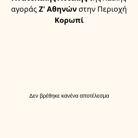
αγοράς
Ζ' Αθηνών
στην Περιοχή
Κορωπί
Δεν βρέθηκε κανένα αποτέλεσμα