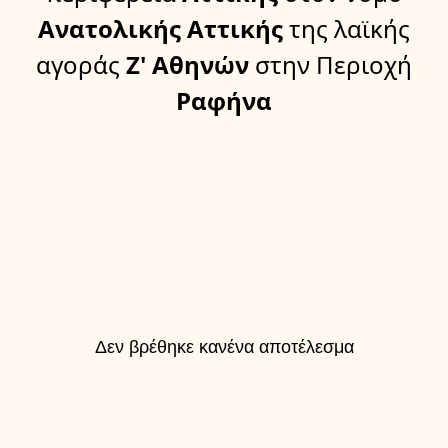
Ανατολικής Αττικής
της λαϊκής
αγοράς
Ζ' Αθηνών
στην Περιοχή
Ραφήνα
Δεν βρέθηκε κανένα αποτέλεσμα