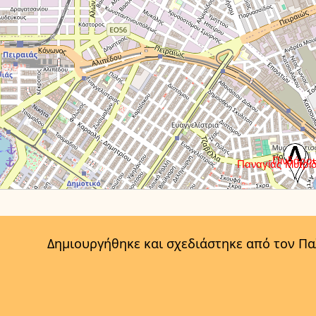
Δημιουργήθηκε και σχεδιάστηκε από τον Π