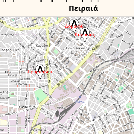
Πειραιά