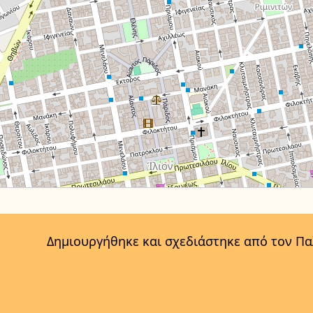
Δημιουργήθηκε και σχεδιάστηκε από τον Π