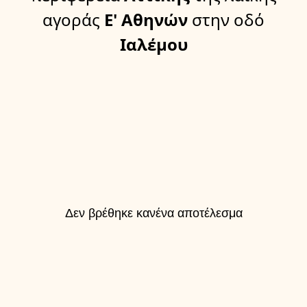
αγοράς
Ε' Αθηνών
στην οδό
Ιαλέμου
Δεν βρέθηκε κανένα αποτέλεσμα