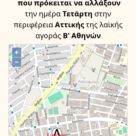
που πρόκειται να αλλάξουν
την ημέρα
Τετάρτη
στην
περιφέρεια
Αττικής
της λαϊκής
αγοράς
Β' Αθηνών
+
−