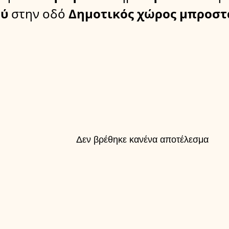
ύ
στην οδό
Δημοτικός χώρος μπροστ
Δεν βρέθηκε κανένα αποτέλεσμα