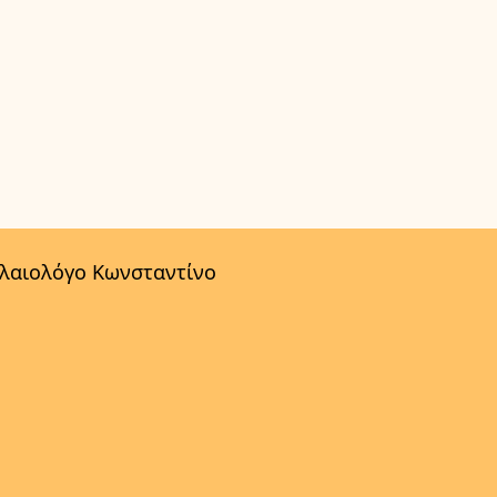
αλαιολόγο Κωνσταντίνο