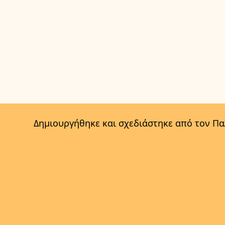
Δημιουργήθηκε και σχεδιάστηκε από τον Π