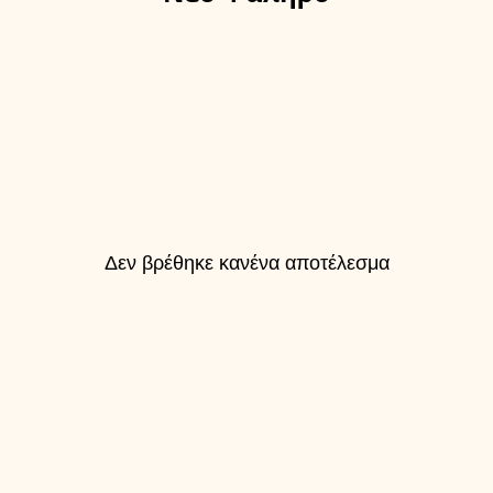
Δεν βρέθηκε κανένα αποτέλεσμα