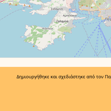
Δημιουργήθηκε και σχεδιάστηκε από τον Π