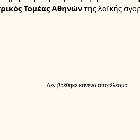
τρικός Τομέας Αθηνών
της λαϊκής αγο
Δεν βρέθηκε κανένα αποτέλεσμα