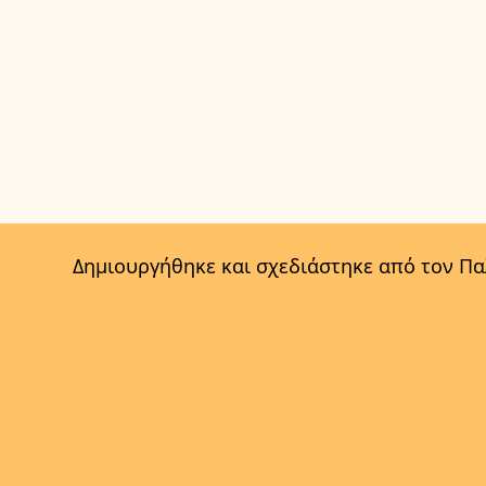
Δημιουργήθηκε και σχεδιάστηκε από τον Π