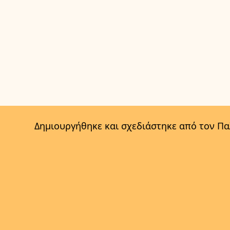
Δημιουργήθηκε και σχεδιάστηκε από τον Π