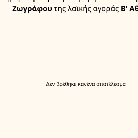
Ζωγράφου
της λαϊκής αγοράς
Β' Α
Δεν βρέθηκε κανένα αποτέλεσμα