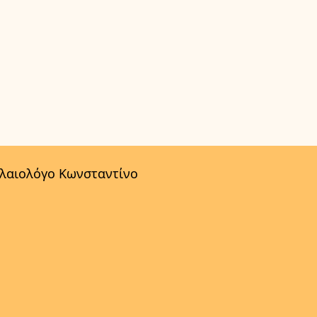
αλαιολόγο Κωνσταντίνο