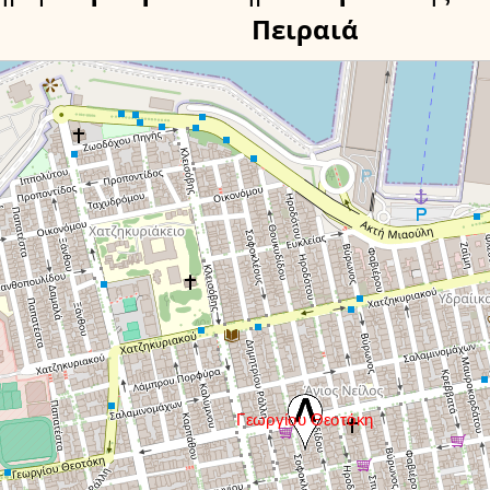
Πειραιά