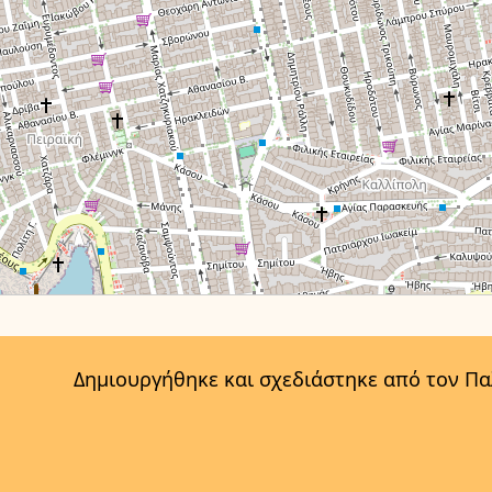
Δημιουργήθηκε και σχεδιάστηκε από τον Π