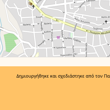
Δημιουργήθηκε και σχεδιάστηκε από τον Π