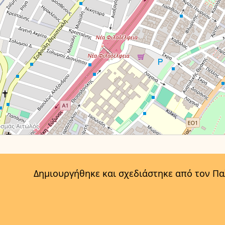
Δημιουργήθηκε και σχεδιάστηκε από τον Π