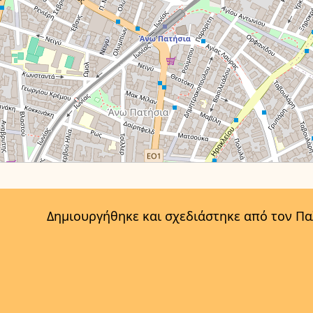
Δημιουργήθηκε και σχεδιάστηκε από τον Π